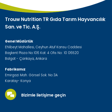
Trouw Nutrition TR Gıda Tarım Hayvancılık
San. ve Tic. A.Ş.
Genel Müdürlük
Ehlibeyt Mahallesi, Ceyhun Atuf Kansu Caddesi
Başkent Plaza No:106 Kat: 4 Ofis No: 10 06520
Balgat - Çankaya, Ankara
Fabrikamız
Emirgazi Mah. Görsel Sok. No:3A
Karatay- Konya
Bizimle iletişime geçin