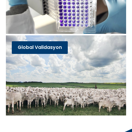
Global Validasyon