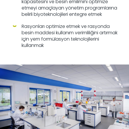
kapasitesini ve besin emilimini optimize
etmeyi amaçlayan yönetim programlarına
belirli biyoteknolojileri entegre etmek
Rasyonları optimize etmek ve rasyonda
besin maddesi kullanım verimliliğini artırmak
için yem formülasyon teknolojilerini
kullanmak