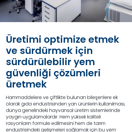
Üretimi optimize etmek
ve sürdürmek için
sürdürülebilir yem
güvenliği çözümleri
üretmek
Hammaddelere ve çiftlikte bulunan bileşenlere ek
olarak gıda endüstrisinden yan ürünlerin kullanılması,
dünya genelindeki hayvansal üretim sistemlerinde
yaygın uygulamalardır. Hem yüksek kaliteli
rasyonların formüle edilmesini hem de tarım
endüstrisindeki gelişmeleri sağlamak için bu yem