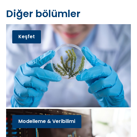
Diğer bölümler
Keşfet
Modelleme & Veribilimi