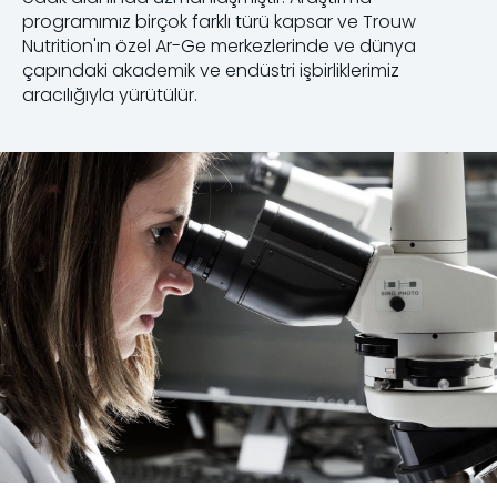
programımız birçok farklı türü kapsar ve Trouw
Nutrition'ın özel Ar-Ge merkezlerinde ve dünya
çapındaki akademik ve endüstri işbirliklerimiz
aracılığıyla yürütülür.