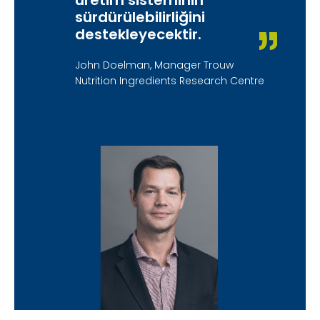
sürdürülebilirliğini
destekleyecektir.
John Doelman, Manager Trouw
Nutrition Ingredients Research Centre