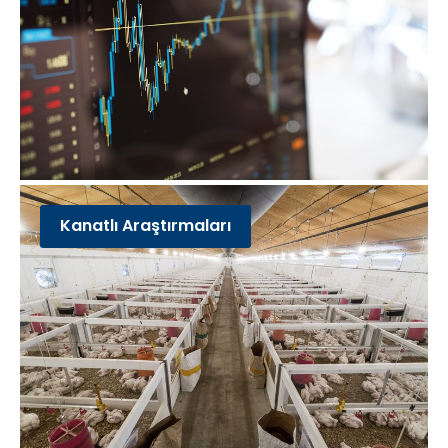
Kanatlı Araştırmaları