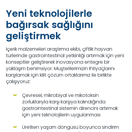
Yeni teknolojilerle
bağırsak sağlığını
geliştirmek
İçerik malzemeleri araştırma ekibi, çiftlik hayvan
türlerinde gastrointestinal yetkinliği artırmak için yeni
konseptler geliştirerek inovasyona entegre bir
yaklaşım benimsiyor. Müşterilerimizin ihtiyaçlarını
karşılamak için kilit çözüm ortaklarımız ile birlikte
çalışıyoruz:
Çevresel, mikrobiyal ve mikotoksin
zorluklarıyla karşı karşıya kalındığında
gastrointestinal sistemin direncini artırmak
için yeni teknolojilerin uygulanması
Üretken yaşam döngüsü boyunca sindirim