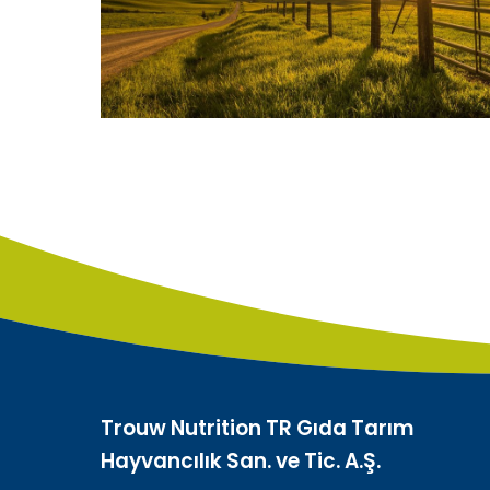
Trouw Nutrition TR Gıda Tarım
Hayvancılık San. ve Tic. A.Ş.