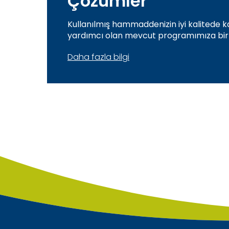
Çözümler
Kullanılmış hammaddenizin iyi kalitede
yardımcı olan mevcut programımıza bir 
Daha fazla bilgi