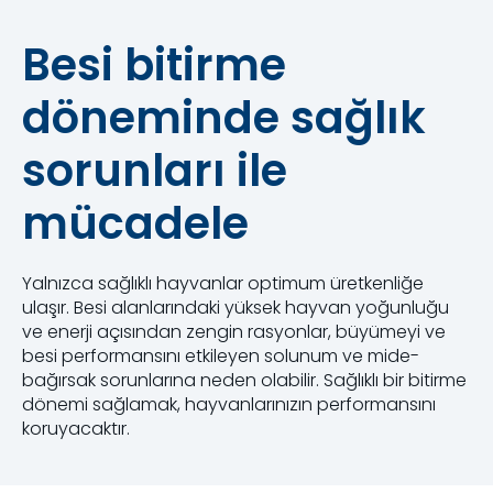
Besi bitirme
döneminde sağlık
sorunları ile
mücadele
Yalnızca sağlıklı hayvanlar optimum üretkenliğe
ulaşır. Besi alanlarındaki yüksek hayvan yoğunluğu
ve enerji açısından zengin rasyonlar, büyümeyi ve
besi performansını etkileyen solunum ve mide-
bağırsak sorunlarına neden olabilir. Sağlıklı bir bitirme
dönemi sağlamak, hayvanlarınızın performansını
koruyacaktır.