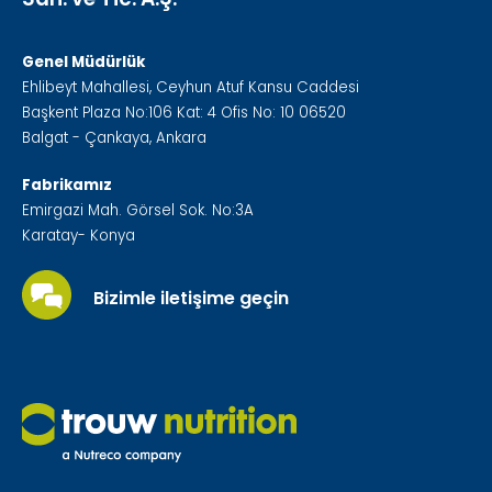
Genel Müdürlük
Ehlibeyt Mahallesi, Ceyhun Atuf Kansu Caddesi
Başkent Plaza No:106 Kat: 4 Ofis No: 10 06520
Balgat - Çankaya, Ankara
Fabrikamız
Emirgazi Mah. Görsel Sok. No:3A
Karatay- Konya
Bizimle iletişime geçin