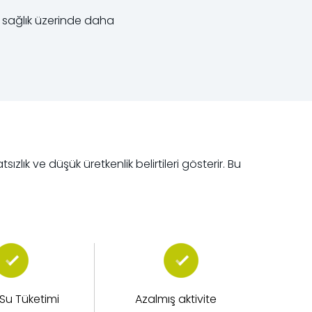
e sağlık üzerinde daha
lık ve düşük üretkenlik belirtileri gösterir. Bu
 Su Tüketimi
Azalmış aktivite