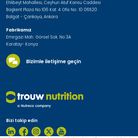
Ehlibeyt Mahallesi, Ceyhun Atuf Kansu Caddesi
Başkent Plaza No:106 Kat: 4 Ofis No: 10 06520
Balgat - Çankaya, Ankara
Fabrikamız
Emirgazi Mah. Görsel Sok. No:3A
Karatay- Konya
Bizimle iletişime geçin
Bizi takip edin